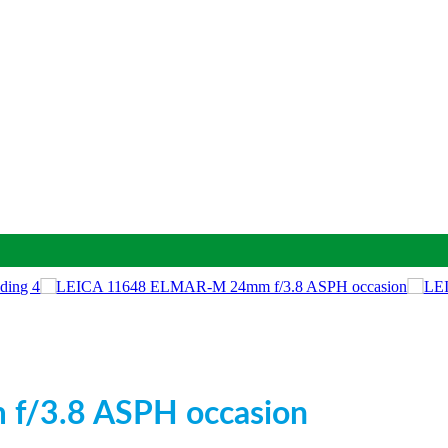
f/3.8 ASPH occasion