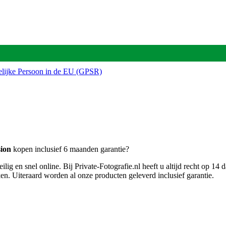
delijke Persoon in de EU (GPSR)
sion
kopen inclusief 6 maanden garantie?
 snel online. Bij Private-Fotografie.nl heeft u altijd recht op 14 
en. Uiteraard worden al onze producten geleverd inclusief garantie.