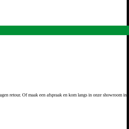
dagen retour. Of maak een afspraak en kom langs in onze showroom in