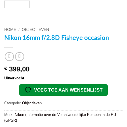
HOME
/
OBJECTIEVEN
Nikon 16mm f/2.8D Fisheye occasion
399,00
€
Uitverkocht
VOEG TOE AAN WENSENLIJST
Categorie:
Objectieven
Merk:
Nikon (Informatie over de Verantwoordelijke Persoon in de EU
(GPSR)