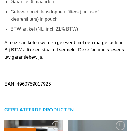
Garantie: 6 maanden
Geleverd met: lensdoppen, filters (inclusief
kleurenfilters) in pouch
BTW artikel (NL: incl. 21% BTW)
Al onze artikelen worden geleverd met een marge factuur.
Bij BTW artikelen staat dit vermeld. Deze factuur is tevens
uw garantiebewijs.
EAN: 4960759017925
GERELATEERDE PRODUCTEN