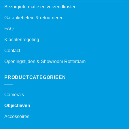
Bezorginformatie en verzendkosten
Garantiebeleid & retourneren
FAQ
Klachtenregeling
Contact
Openingstijden & Showroom Rotterdam
PRODUCTCATEGORIEËN
Camera's
Objectieven
Accessoires