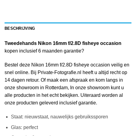
BESCHRIJVING
Tweedehands Nikon 16mm f/2.8D fisheye occasion
kopen inclusief 6 maanden garantie?
Bestel deze Nikon 16mm f/2.8D fisheye occasion veilig en
snel online. Bij Private-Fotografie.nl heeft u altijd recht op
14 dagen retour. Of maak een afspraak en kom langs in
onze showroom in Rotterdam, In onze showroom kunt u
alle producten in het echt bekijken. Uiteraard worden al
onze producten geleverd inclusief garantie.
Staat: nieuwstaat, nauwelijks gebruikssporen
Glas: perfect