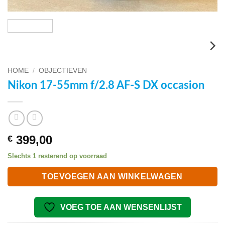
HOME
/
OBJECTIEVEN
Nikon 17-55mm f/2.8 AF-S DX occasion
399,00
€
Slechts 1 resterend op voorraad
TOEVOEGEN AAN WINKELWAGEN
VOEG TOE AAN WENSENLIJST