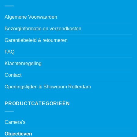
KLANTENSERVICE
Algemene Voorwaarden
Bezorginformatie en verzendkosten
Garantiebeleid & retourneren
FAQ
Klachtenregeling
Contact
Openingstijden & Showroom Rotterdam
PRODUCTCATEGORIEËN
Camera's
Objectieven