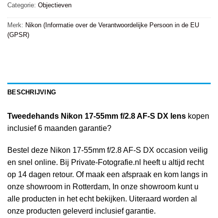
Categorie:
Objectieven
Merk:
Nikon (Informatie over de Verantwoordelijke Persoon in de EU
(GPSR)
BESCHRIJVING
Tweedehands Nikon 17-55mm f/2.8 AF-S DX lens
kopen
inclusief 6 maanden garantie?
Bestel deze Nikon 17-55mm f/2.8 AF-S DX occasion veilig
en snel online. Bij Private-Fotografie.nl heeft u altijd recht
op 14 dagen retour. Of maak een afspraak en kom langs in
onze showroom in Rotterdam, In onze showroom kunt u
alle producten in het echt bekijken. Uiteraard worden al
onze producten geleverd inclusief garantie.