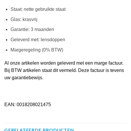
Staat: nette gebruikte staat
Glas: krasvrij
Garantie: 3 maanden
Geleverd met: lensdoppen
Margeregeling (0% BTW)
Al onze artikelen worden geleverd met een marge factuur.
Bij BTW artikelen staat dit vermeld. Deze factuur is tevens
uw garantiebewijs.
EAN: 0018208021475