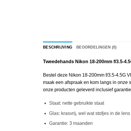
BESCHRIJVING
BEOORDELINGEN (0)
Tweedehands Nikon 18-200mm f/3.5-4.
Bestel deze Nikon 18-200mm f/3.5-4.5G VR1 
maak een afspraak en kom langs in onze sh
onze producten geleverd inclusief garantie
Staat: nette gebruikte staat
Glas: krasvrij, wel wat stofjes in de lens
Garantie: 3 maanden