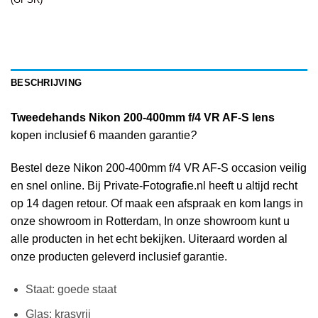
BESCHRIJVING
Tweedehands Nikon 200-400mm f/4 VR AF-S lens
kopen inclusief 6 maanden garantie
?
Bestel deze Nikon 200-400mm f/4 VR AF-S occasion veilig
en snel online. Bij Private-Fotografie.nl heeft u altijd recht
op 14 dagen retour. Of maak een afspraak en kom langs in
onze showroom in Rotterdam, In onze showroom kunt u
alle producten in het echt bekijken. Uiteraard worden al
onze producten geleverd inclusief garantie.
Staat: goede staat
Glas: krasvrij