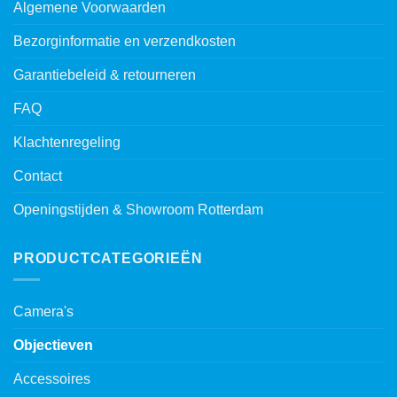
Algemene Voorwaarden
Bezorginformatie en verzendkosten
Garantiebeleid & retourneren
FAQ
Klachtenregeling
Contact
Openingstijden & Showroom Rotterdam
PRODUCTCATEGORIEËN
Camera's
Objectieven
Accessoires