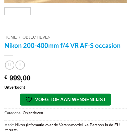
HOME
/
OBJECTIEVEN
Nikon 200-400mm f/4 VR AF-S occasion
999,00
€
Uitverkocht
VOEG TOE AAN WENSENLIJST
Categorie:
Objectieven
Merk:
Nikon (Informatie over de Verantwoordelijke Persoon in de EU
(GPSR)