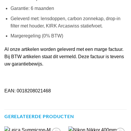
Garantie: 6 maanden
Geleverd met: lensdoppen, carbon zonnekap, drop-in
filter met houder, KIRK Arcaswiss statiefvoet.
Margeregeling (0% BTW)
Al onze artikelen worden geleverd met een marge factuur.
Bij BTW artikelen staat dit vermeld. Deze factuur is tevens
uw garantiebewijs.
EAN: 0018208021468
GERELATEERDE PRODUCTEN