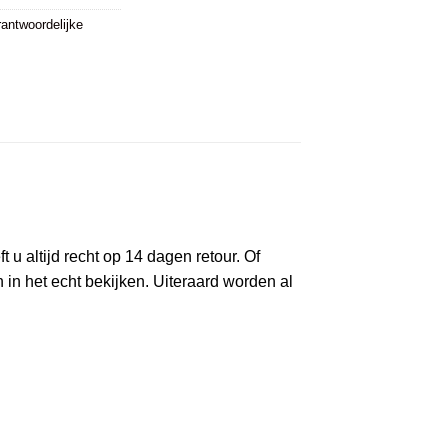
antwoordelijke
 u altijd recht op 14 dagen retour. Of
n het echt bekijken. Uiteraard worden al