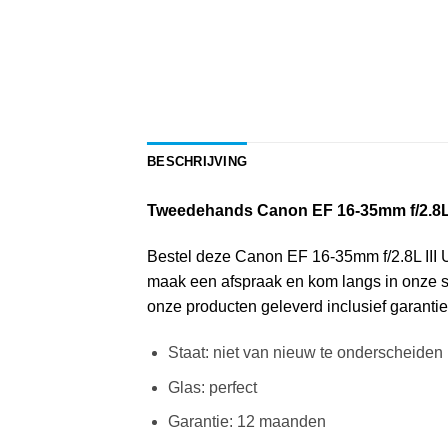
BESCHRIJVING
Tweedehands Canon EF 16-35mm f/2.8L
Bestel deze Canon EF 16-35mm f/2.8L III USM
maak een afspraak en kom langs in onze sh
onze producten geleverd inclusief garantie
Staat: niet van nieuw te onderscheiden
Glas: perfect
Garantie: 12 maanden