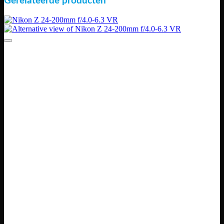
Gerelateerde producten