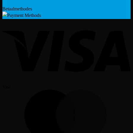
Betaalmethodes
Visa