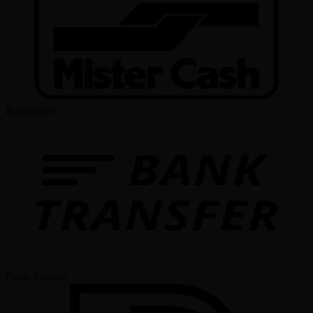
Bancontact
Bank Transfer