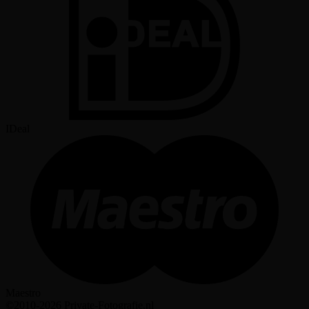
IDeal
Maestro
©2010-2026 Private-Fotografie.nl