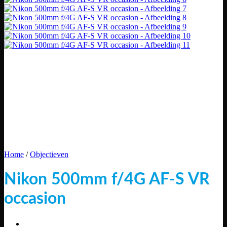
Home
/
Objectieven
Nikon 500mm f/4G AF-S VR
occasion