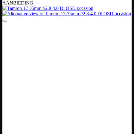
AANBIEDING