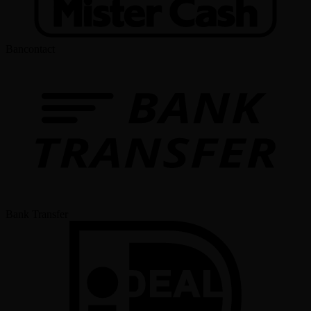
Bancontact
Bank Transfer