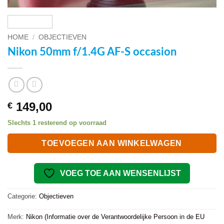
HOME
/
OBJECTIEVEN
Nikon 50mm f/1.4G AF-S occasion
149,00
€
Slechts 1 resterend op voorraad
TOEVOEGEN AAN WINKELWAGEN
VOEG TOE AAN WENSENLIJST
Categorie:
Objectieven
Merk:
Nikon (Informatie over de Verantwoordelijke Persoon in de EU