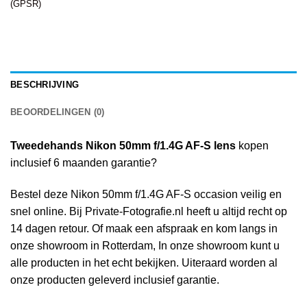
(GPSR)
BESCHRIJVING
BEOORDELINGEN (0)
Tweedehands Nikon 50mm f/1.4G AF-S lens
kopen
inclusief 6 maanden garantie?
Bestel deze Nikon 50mm f/1.4G AF-S occasion veilig en
snel online. Bij Private-Fotografie.nl heeft u altijd recht op
14 dagen retour. Of maak een afspraak en kom langs in
onze showroom in Rotterdam, In onze showroom kunt u
alle producten in het echt bekijken. Uiteraard worden al
onze producten geleverd inclusief garantie.