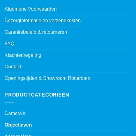
Algemene Voorwaarden
Bezorginformatie en verzendkosten
Garantiebeleid & retourneren
FAQ
Klachtenregeling
Contact
Openingstijden & Showroom Rotterdam
PRODUCTCATEGORIEËN
Camera's
Objectieven