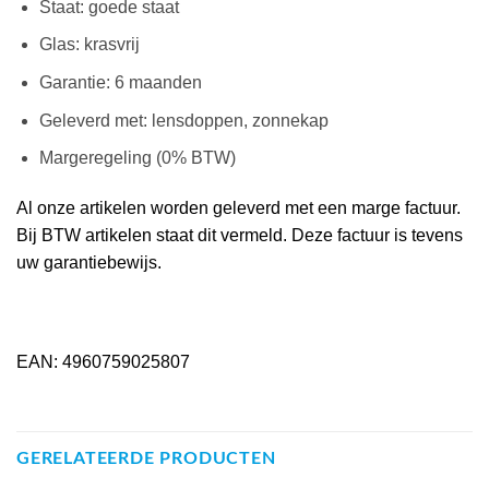
Staat: goede staat
Glas: krasvrij
Garantie: 6 maanden
Geleverd met: lensdoppen, zonnekap
Margeregeling (0% BTW)
Al onze artikelen worden geleverd met een marge factuur.
Bij BTW artikelen staat dit vermeld. Deze factuur is tevens
uw garantiebewijs.
EAN: 4960759025807
GERELATEERDE PRODUCTEN