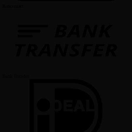
Bancontact
Bank Transfer