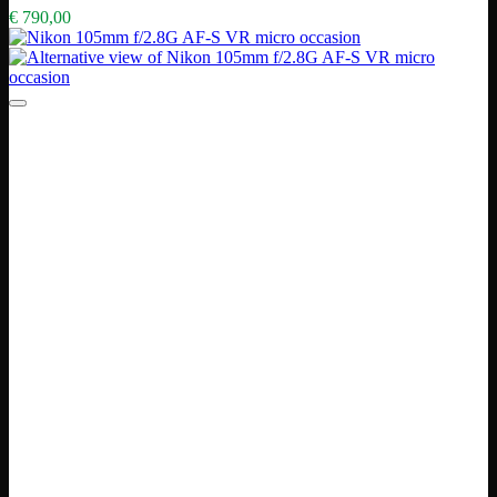
€
790,00