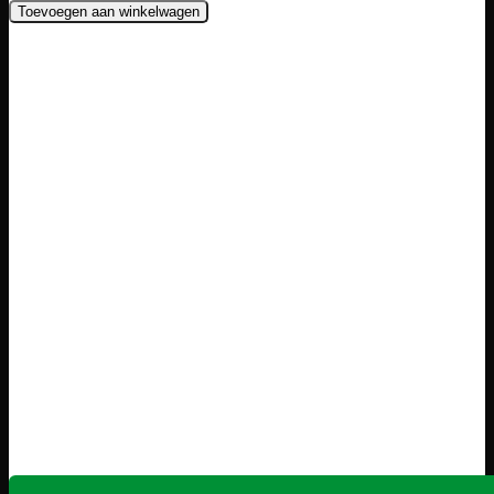
Toevoegen aan winkelwagen