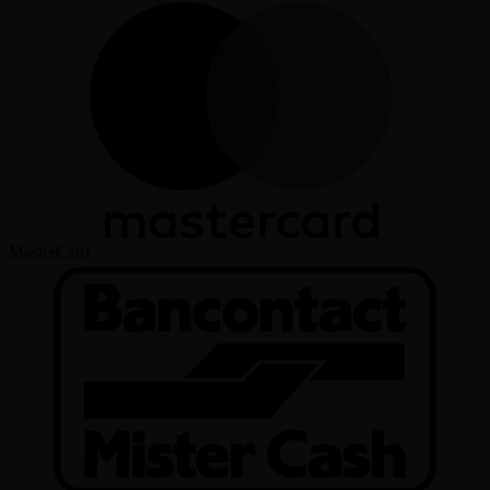
MasterCard