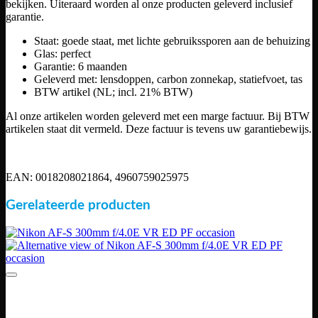
bekijken. Uiteraard worden al onze producten geleverd inclusief
garantie.
Staat: goede staat, met lichte gebruikssporen aan de behuizing
Glas: perfect
Garantie: 6 maanden
Geleverd met: lensdoppen, carbon zonnekap, statiefvoet, tas
BTW artikel (NL; incl. 21% BTW)
Al onze artikelen worden geleverd met een marge factuur. Bij BTW
artikelen staat dit vermeld. Deze factuur is tevens uw garantiebewijs.
EAN: 0018208021864, 4960759025975
Gerelateerde producten