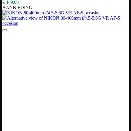
€
449,00
AANBIEDING