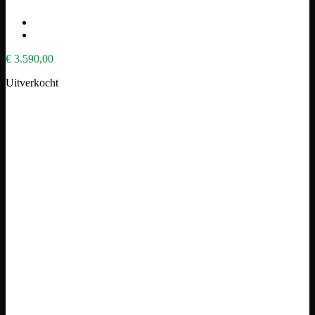
€
3.590,00
Uitverkocht