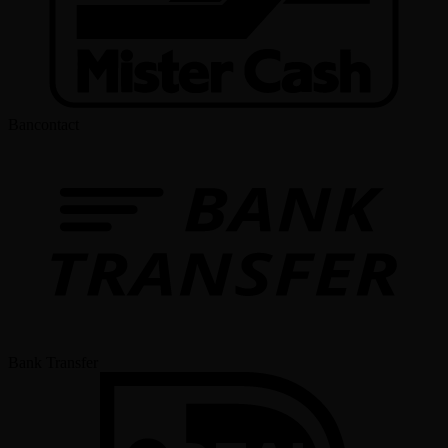
Bancontact
Bank Transfer