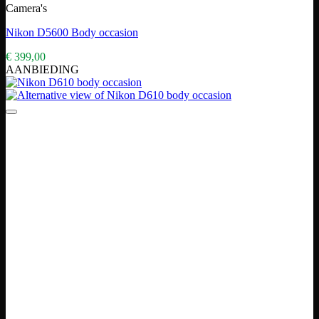
Camera's
Nikon D5600 Body occasion
€
399,00
AANBIEDING