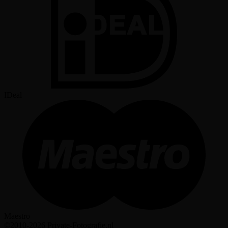
IDeal
Maestro
©2010-2026 Private-Fotografie.nl