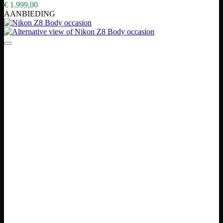
€
1.999,00
AANBIEDING