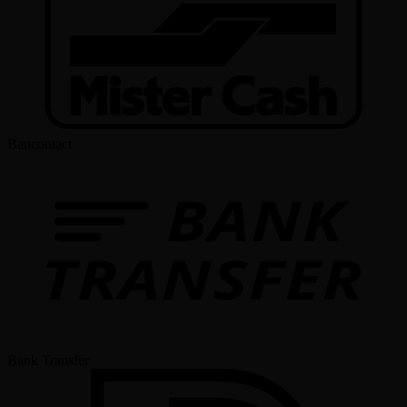
Bancontact
Bank Transfer