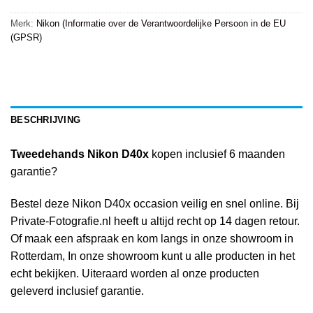
Merk:
Nikon (Informatie over de Verantwoordelijke Persoon in de EU
(GPSR)
BESCHRIJVING
Tweedehands Nikon D40x
kopen inclusief 6 maanden
garantie?
Bestel deze Nikon D40x occasion veilig en snel online. Bij
Private-Fotografie.nl heeft u altijd recht op 14 dagen retour.
Of maak een afspraak en kom langs in onze showroom in
Rotterdam, In onze showroom kunt u alle producten in het
echt bekijken. Uiteraard worden al onze producten
geleverd inclusief garantie.