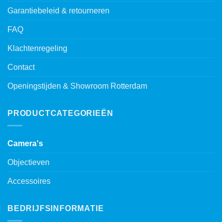
Garantiebeleid & retourneren
FAQ
Klachtenregeling
Contact
Openingstijden & Showroom Rotterdam
PRODUCTCATEGORIEËN
Camera's
Objectieven
Accessoires
BEDRIJFSINFORMATIE