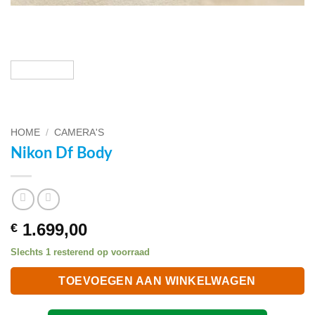
HOME
/
CAMERA'S
Nikon Df Body
1.699,00
€
Slechts 1 resterend op voorraad
TOEVOEGEN AAN WINKELWAGEN