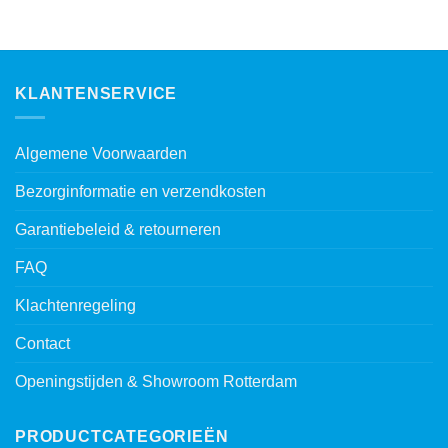
KLANTENSERVICE
Algemene Voorwaarden
Bezorginformatie en verzendkosten
Garantiebeleid & retourneren
FAQ
Klachtenregeling
Contact
Openingstijden & Showroom Rotterdam
PRODUCTCATEGORIEËN