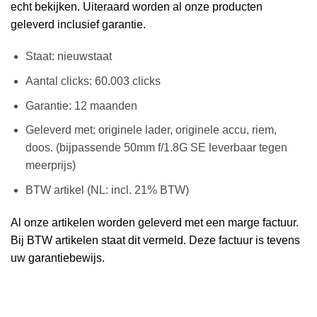
echt bekijken. Uiteraard worden al onze producten
geleverd inclusief garantie.
Staat: nieuwstaat
Aantal clicks: 60.003 clicks
Garantie: 12 maanden
Geleverd met: originele lader, originele accu, riem,
doos. (bijpassende 50mm f/1.8G SE leverbaar tegen
meerprijs)
BTW artikel (NL: incl. 21% BTW)
Al onze artikelen worden geleverd met een marge factuur.
Bij BTW artikelen staat dit vermeld. Deze factuur is tevens
uw garantiebewijs.