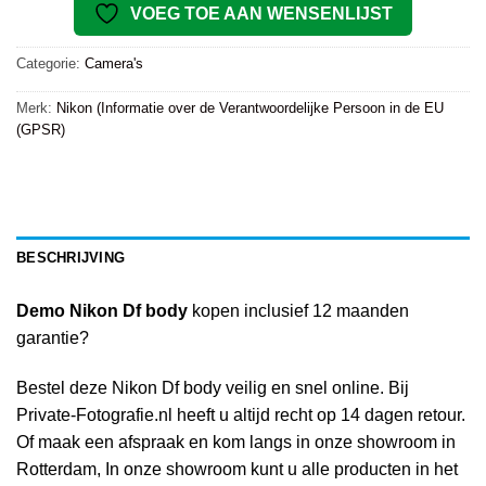
VOEG TOE AAN WENSENLIJST
Categorie:
Camera's
Merk:
Nikon (Informatie over de Verantwoordelijke Persoon in de EU
(GPSR)
BESCHRIJVING
Demo Nikon Df body
kopen inclusief 12 maanden
garantie?
Bestel deze Nikon Df body veilig en snel online. Bij
Private-Fotografie.nl heeft u altijd recht op 14 dagen retour.
Of maak een afspraak en kom langs in onze showroom in
Rotterdam, In onze showroom kunt u alle producten in het