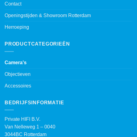
Contact
Openingstijden & Showroom Rotterdam
Herroeping
PRODUCTCATEGORIEËN
Camera's
Objectieven
Accessoires
BEDRIJFSINFORMATIE
Private HIFI B.V.
Van Nelleweg 1 – 0040
3044BC Rotterdam