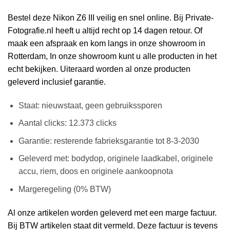
Bestel deze Nikon Z6 III veilig en snel online. Bij Private-
Fotografie.nl heeft u altijd recht op 14 dagen retour. Of
maak een afspraak en kom langs in onze showroom in
Rotterdam, In onze showroom kunt u alle producten in het
echt bekijken. Uiteraard worden al onze producten
geleverd inclusief garantie.
Staat: nieuwstaat, geen gebruikssporen
Aantal clicks: 12.373 clicks
Garantie: resterende fabrieksgarantie tot 8-3-2030
Geleverd met: bodydop, originele laadkabel, originele
accu, riem, doos en originele aankoopnota
Margeregeling (0% BTW)
Al onze artikelen worden geleverd met een marge factuur.
Bij BTW artikelen staat dit vermeld. Deze factuur is tevens