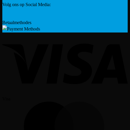
Volg ons op Social Media:
Betaalmethodes
Visa