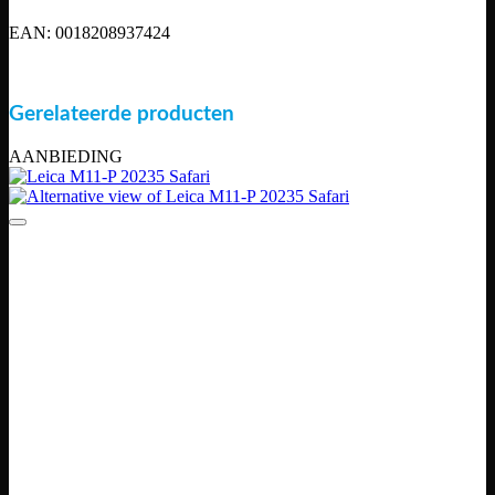
EAN: 0018208937424
Gerelateerde producten
AANBIEDING