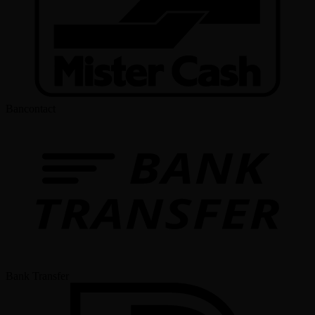
Bancontact
Bank Transfer