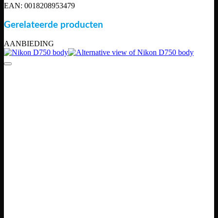
EAN: 0018208953479
Gerelateerde producten
AANBIEDING