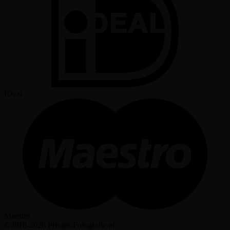
IDeal
Maestro
©2010-2026 Private-Fotografie.nl