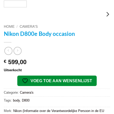
HOME
/
CAMERA'S
Nikon D800e Body occasion
599,00
€
Uitverkocht
VOEG TOE AAN WENSENLIJST
Categorie:
Camera's
Tags:
body
,
D800
Merk:
Nikon (Informatie over de Verantwoordelijke Persoon in de EU