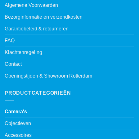
Algemene Voorwaarden
Bezorginformatie en verzendkosten
Garantiebeleid & retourneren
FAQ
Klachtenregeling
Contact
Openingstijden & Showroom Rotterdam
PRODUCTCATEGORIEËN
Camera's
Objectieven
Accessoires