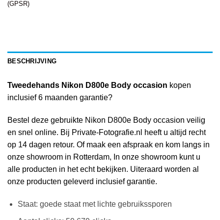
(GPSR)
BESCHRIJVING
Tweedehands Nikon D800e Body occasion
kopen
inclusief 6 maanden garantie?
Bestel deze gebruikte Nikon D800e Body occasion veilig
en snel online. Bij Private-Fotografie.nl heeft u altijd recht
op 14 dagen retour. Of maak een afspraak en kom langs in
onze showroom in Rotterdam, In onze showroom kunt u
alle producten in het echt bekijken. Uiteraard worden al
onze producten geleverd inclusief garantie.
Staat: goede staat met lichte gebruikssporen