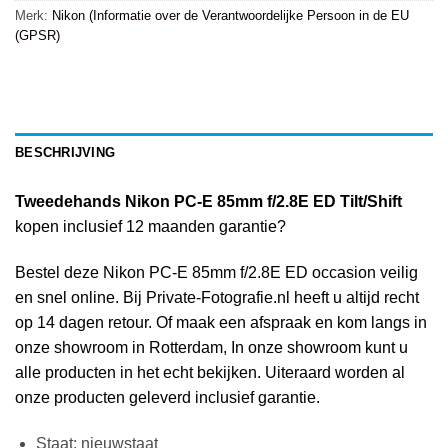
Merk:
Nikon (Informatie over de Verantwoordelijke Persoon in de EU
(GPSR)
BESCHRIJVING
Tweedehands Nikon PC-E 85mm f/2.8E ED Tilt/Shift
kopen inclusief 12 maanden garantie?
Bestel deze Nikon PC-E 85mm f/2.8E ED occasion veilig
en snel online. Bij Private-Fotografie.nl heeft u altijd recht
op 14 dagen retour. Of maak een afspraak en kom langs in
onze showroom in Rotterdam, In onze showroom kunt u
alle producten in het echt bekijken. Uiteraard worden al
onze producten geleverd inclusief garantie.
Staat: nieuwstaat