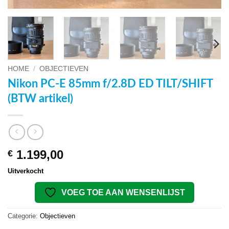
HOME
/
OBJECTIEVEN
Nikon PC-E 85mm f/2.8D ED TILT/SHIFT
(BTW artikel)
1.199,00
€
Uitverkocht
VOEG TOE AAN WENSENLIJST
Categorie:
Objectieven