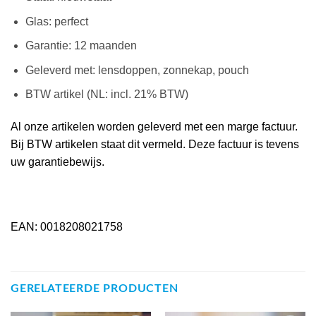
Glas: perfect
Garantie: 12 maanden
Geleverd met: lensdoppen, zonnekap, pouch
BTW artikel (NL: incl. 21% BTW)
Al onze artikelen worden geleverd met een marge factuur.
Bij BTW artikelen staat dit vermeld. Deze factuur is tevens
uw garantiebewijs.
EAN: 0018208021758
GERELATEERDE PRODUCTEN