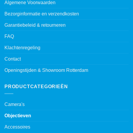
Algemene Voorwaarden
Bezorginformatie en verzendkosten
Garantiebeleid & retourneren
FAQ
Klachtenregeling
Contact
Openingstijden & Showroom Rotterdam
PRODUCTCATEGORIEËN
Camera's
Objectieven
Accessoires