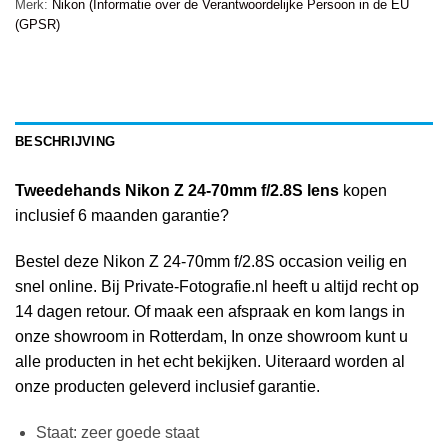
Merk:
Nikon (Informatie over de Verantwoordelijke Persoon in de EU
(GPSR)
BESCHRIJVING
Tweedehands Nikon Z 24-70mm f/2.8S lens
kopen
inclusief 6 maanden garantie?
Bestel deze Nikon Z 24-70mm f/2.8S occasion veilig en
snel online. Bij Private-Fotografie.nl heeft u altijd recht op
14 dagen retour. Of maak een afspraak en kom langs in
onze showroom in Rotterdam, In onze showroom kunt u
alle producten in het echt bekijken. Uiteraard worden al
onze producten geleverd inclusief garantie.
Staat: zeer goede staat