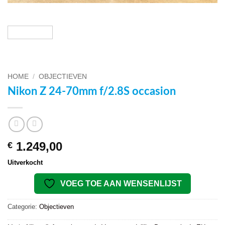
HOME
/
OBJECTIEVEN
Nikon Z 24-70mm f/2.8S occasion
1.249,00
€
Uitverkocht
VOEG TOE AAN WENSENLIJST
Categorie:
Objectieven