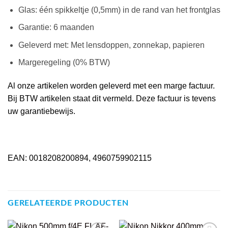
Glas: één spikkeltje (0,5mm) in de rand van het frontglas
Garantie: 6 maanden
Geleverd met: Met lensdoppen, zonnekap, papieren
Margeregeling (0% BTW)
Al onze artikelen worden geleverd met een marge factuur.
Bij BTW artikelen staat dit vermeld. Deze factuur is tevens
uw garantiebewijs.
EAN: 0018208200894, 4960759902115
GERELATEERDE PRODUCTEN