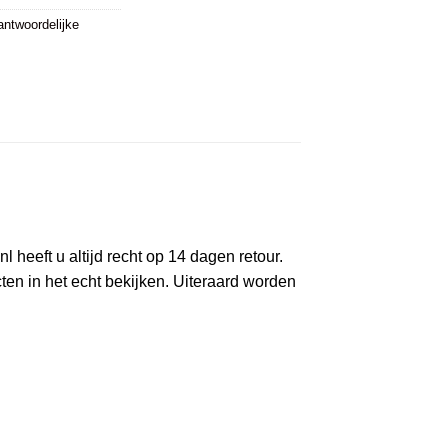
antwoordelijke
 heeft u altijd recht op 14 dagen retour.
en in het echt bekijken. Uiteraard worden