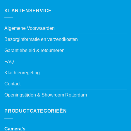
KLANTENSERVICE
Algemene Voorwaarden
Bezorginformatie en verzendkosten
Garantiebeleid & retourneren
FAQ
Klachtenregeling
Contact
Openingstijden & Showroom Rotterdam
PRODUCTCATEGORIEËN
Camera's