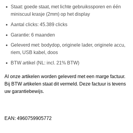
Staat: goede staat, met lichte gebruikssporen en één
miniscuul krasje (2mm) op het display
Aantal clicks: 45.389 clicks
Garantie: 6 maanden
Geleverd met: bodydop, originele lader, originele accu,
riem, USB kabel, doos
BTW artikel (NL: incl. 21% BTW)
Al onze artikelen worden geleverd met een marge factuur.
Bij BTW artikelen staat dit vermeld. Deze factuur is tevens
uw garantiebewijs.
EAN: 4960759905772