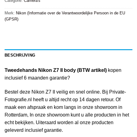
Categorie:
Camera's
Merk:
Nikon (Informatie over de Verantwoordelijke Persoon in de EU
(GPSR)
BESCHRIJVING
Tweedehands Nikon Z7 II body (BTW artikel)
kopen
inclusief 6 maanden garantie?
Bestel deze Nikon Z7 II veilig en snel online. Bij Private-
Fotografie.nl heeft u altijd recht op 14 dagen retour. Of
maak een afspraak en kom langs in onze showroom in
Rotterdam, In onze showroom kunt u alle producten in het
echt bekijken. Uiteraard worden al onze producten
geleverd inclusief garantie.