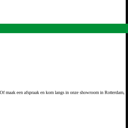
our. Of maak een afspraak en kom langs in onze showroom in Rotterdam,