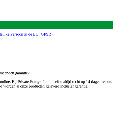
delijke Persoon in de EU (GPSR)
 maanden garantie?
 online. Bij Private-Fotografie.nl heeft u altijd recht op 14 dagen ret
d worden al onze producten geleverd inclusief garantie.