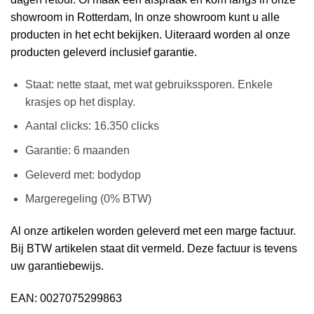
showroom in Rotterdam, In onze showroom kunt u alle
producten in het echt bekijken. Uiteraard worden al onze
producten geleverd inclusief garantie.
Staat: nette staat, met wat gebruikssporen. Enkele
krasjes op het display.
Aantal clicks: 16.350 clicks
Garantie: 6 maanden
Geleverd met: bodydop
Margeregeling (0% BTW)
Al onze artikelen worden geleverd met een marge factuur.
Bij BTW artikelen staat dit vermeld. Deze factuur is tevens
uw garantiebewijs.
EAN: 0027075299863