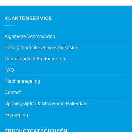
KLANTENSERVICE
Algemene Voorwaarden
Bezorginformatie en verzendkosten
Garantiebeleid & retourneren
FAQ
Klachtenregeling
Contact
Openingstijden & Showroom Rotterdam
Herroeping
PRODUCTCATEGORIEËN