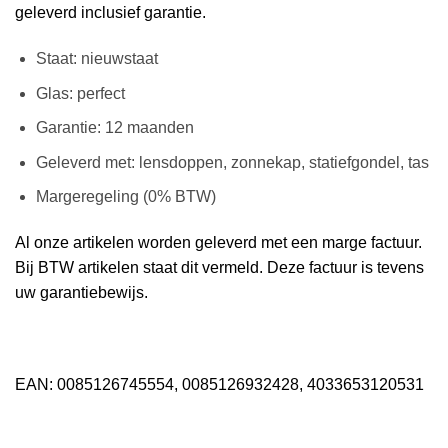
geleverd inclusief garantie.
Staat: nieuwstaat
Glas: perfect
Garantie: 12 maanden
Geleverd met: lensdoppen, zonnekap, statiefgondel, tas
Margeregeling (0% BTW)
Al onze artikelen worden geleverd met een marge factuur.
Bij BTW artikelen staat dit vermeld. Deze factuur is tevens
uw garantiebewijs.
EAN: 0085126745554, 0085126932428, 4033653120531