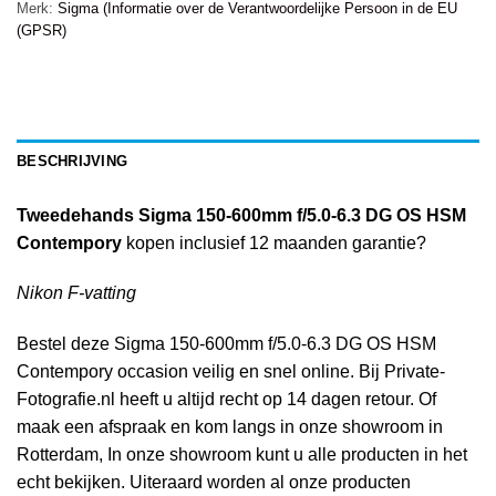
Merk:
Sigma (Informatie over de Verantwoordelijke Persoon in de EU
(GPSR)
BESCHRIJVING
Tweedehands Sigma 150-600mm f/5.0-6.3 DG OS HSM
Contempory
kopen inclusief 12 maanden garantie?
Nikon F-vatting
Bestel deze Sigma 150-600mm f/5.0-6.3 DG OS HSM
Contempory occasion veilig en snel online. Bij Private-
Fotografie.nl heeft u altijd recht op 14 dagen retour. Of
maak een afspraak en kom langs in onze showroom in
Rotterdam, In onze showroom kunt u alle producten in het
echt bekijken. Uiteraard worden al onze producten