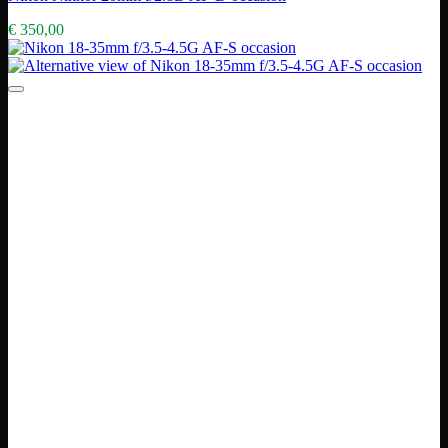
€
350,00