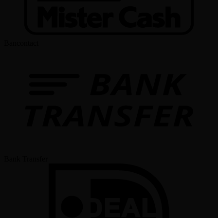
Bancontact
Bank Transfer