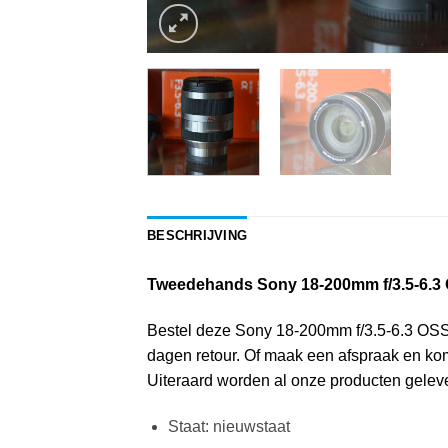
BESCHRIJVING
Tweedehands Sony 18-200mm f/3.5-6.3
Bestel deze Sony 18-200mm f/3.5-6.3 OSS N
dagen retour. Of maak een afspraak en kom
Uiteraard worden al onze producten gelever
Staat: nieuwstaat