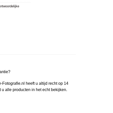
ntwoordelijke
antie?
tografie.nl heeft u altijd recht op 14
 alle producten in het echt bekijken.