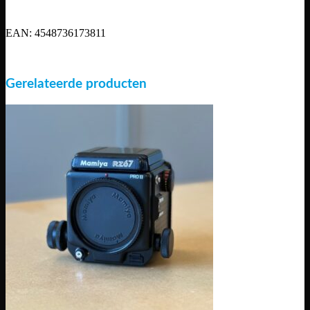
EAN: 4548736173811
Gerelateerde producten