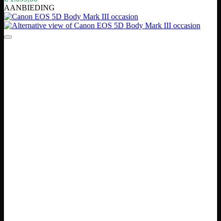
AANBIEDING