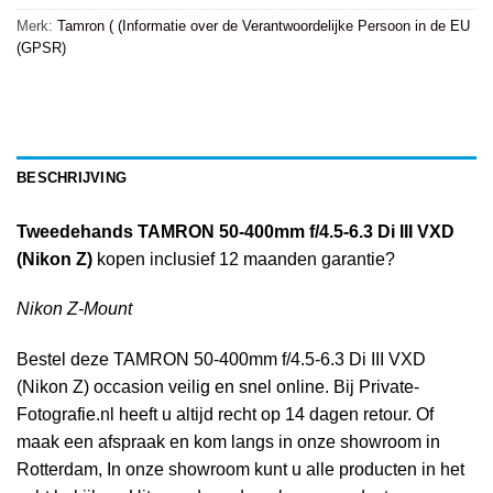
Merk:
Tamron ( (Informatie over de Verantwoordelijke Persoon in de EU
(GPSR)
BESCHRIJVING
Tweedehands TAMRON 50-400mm f/4.5-6.3 Di III VXD
(Nikon Z)
kopen inclusief 12 maanden garantie?
Nikon Z-Mount
Bestel deze TAMRON 50-400mm f/4.5-6.3 Di III VXD
(Nikon Z) occasion veilig en snel online. Bij Private-
Fotografie.nl heeft u altijd recht op 14 dagen retour. Of
maak een afspraak en kom langs in onze showroom in
Rotterdam, In onze showroom kunt u alle producten in het