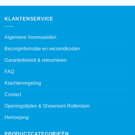
KLANTENSERVICE
Algemene Voorwaarden
Bezorginformatie en verzendkosten
Garantiebeleid & retourneren
FAQ
Klachtenregeling
Contact
Openingstijden & Showroom Rotterdam
Herroeping
PRODUCTCATEGORIEËN