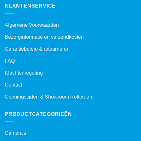
KLANTENSERVICE
Algemene Voorwaarden
Bezorginformatie en verzendkosten
Garantiebeleid & retourneren
FAQ
Klachtenregeling
Contact
Openingstijden & Showroom Rotterdam
PRODUCTCATEGORIEËN
Camera's