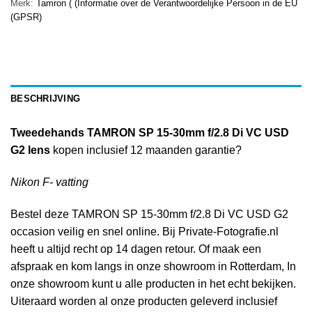
Merk:
Tamron ( (Informatie over de Verantwoordelijke Persoon in de EU
(GPSR)
BESCHRIJVING
Tweedehands TAMRON SP 15-30mm f/2.8 Di VC USD
G2 lens
kopen inclusief 12 maanden garantie?
Nikon F- vatting
Bestel deze TAMRON SP 15-30mm f/2.8 Di VC USD G2
occasion veilig en snel online. Bij Private-Fotografie.nl
heeft u altijd recht op 14 dagen retour. Of maak een
afspraak en kom langs in onze showroom in Rotterdam, In
onze showroom kunt u alle producten in het echt bekijken.
Uiteraard worden al onze producten geleverd inclusief