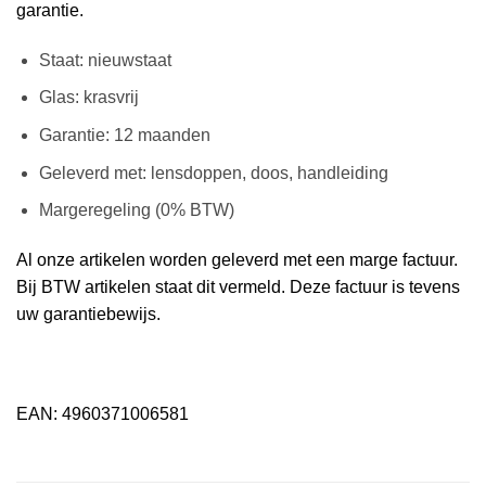
garantie.
Staat: nieuwstaat
Glas: krasvrij
Garantie: 12 maanden
Geleverd met: lensdoppen, doos, handleiding
Margeregeling (0% BTW)
Al onze artikelen worden geleverd met een marge factuur.
Bij BTW artikelen staat dit vermeld. Deze factuur is tevens
uw garantiebewijs.
EAN: 4960371006581