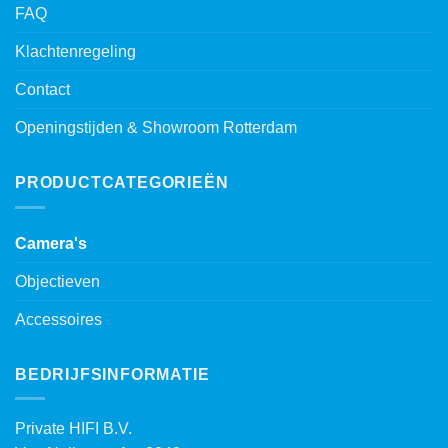
FAQ
Klachtenregeling
Contact
Openingstijden & Showroom Rotterdam
PRODUCTCATEGORIEËN
Camera's
Objectieven
Accessoires
BEDRIJFSINFORMATIE
Private HIFI B.V.