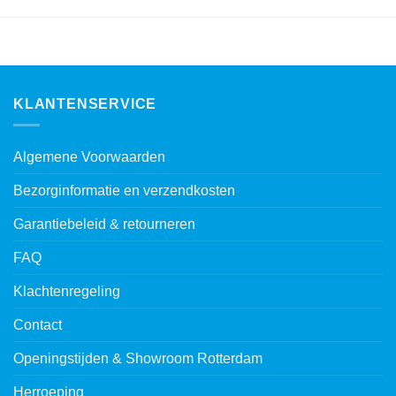
KLANTENSERVICE
Algemene Voorwaarden
Bezorginformatie en verzendkosten
Garantiebeleid & retourneren
FAQ
Klachtenregeling
Contact
Openingstijden & Showroom Rotterdam
Herroeping