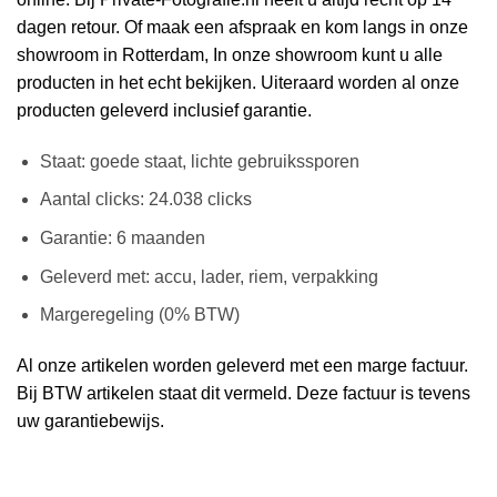
dagen retour. Of maak een afspraak en kom langs in onze
showroom in Rotterdam, In onze showroom kunt u alle
producten in het echt bekijken. Uiteraard worden al onze
producten geleverd inclusief garantie.
Staat: goede staat, lichte gebruikssporen
Aantal clicks: 24.038 clicks
Garantie: 6 maanden
Geleverd met: accu, lader, riem, verpakking
Margeregeling (0% BTW)
Al onze artikelen worden geleverd met een marge factuur.
Bij BTW artikelen staat dit vermeld. Deze factuur is tevens
uw garantiebewijs.