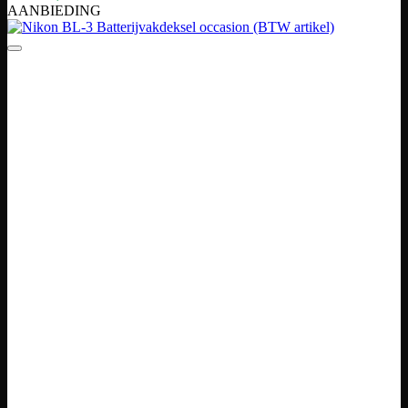
AANBIEDING