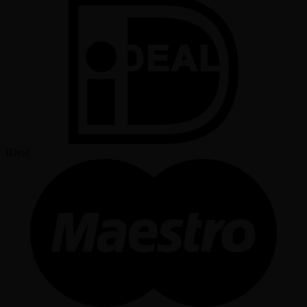
IDeal