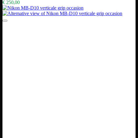
€
250,00