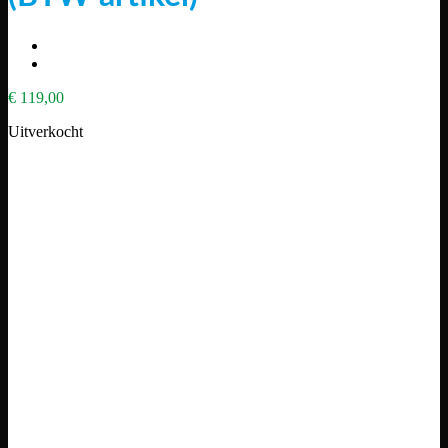
€
119,00
Uitverkocht