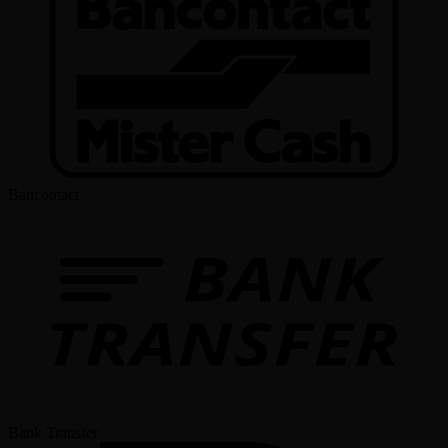
Bancontact
Bank Transfer