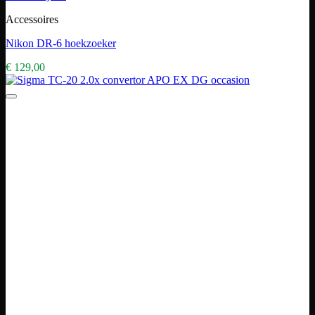
Accessoires
Nikon DR-6 hoekzoeker
€
129,00