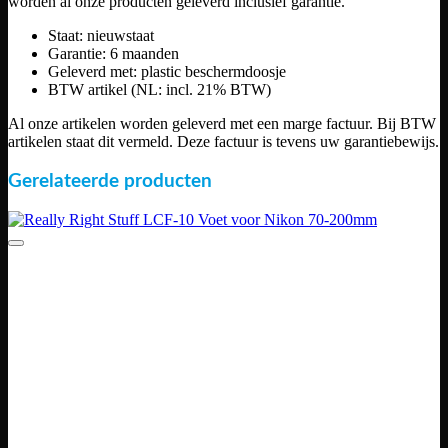
worden al onze producten geleverd inclusief garantie.
Staat: nieuwstaat
Garantie: 6 maanden
Geleverd met: plastic beschermdoosje
BTW artikel (NL: incl. 21% BTW)
Al onze artikelen worden geleverd met een marge factuur. Bij BTW
artikelen staat dit vermeld. Deze factuur is tevens uw garantiebewijs.
Gerelateerde producten