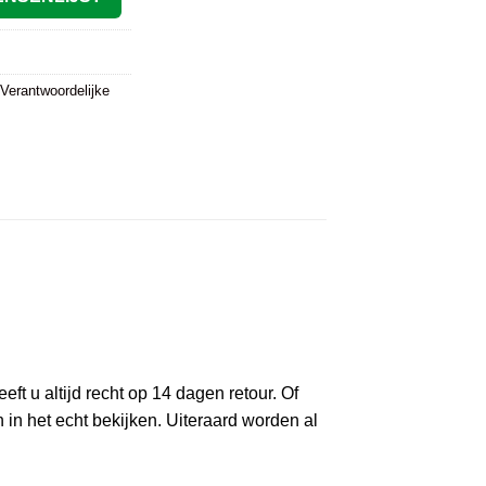
 Verantwoordelijke
 u altijd recht op 14 dagen retour. Of
n het echt bekijken. Uiteraard worden al