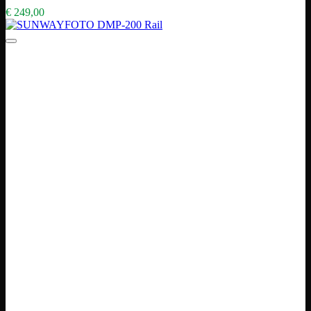
€
249,00