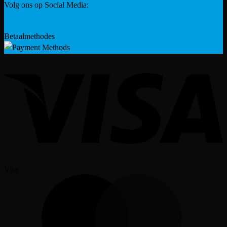
Volg ons op Social Media:
Betaalmethodes
Visa