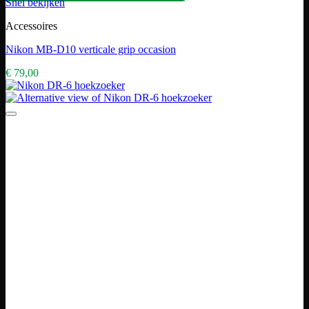
Snel bekijken
Accessoires
Nikon MB-D10 verticale grip occasion
€
79,00