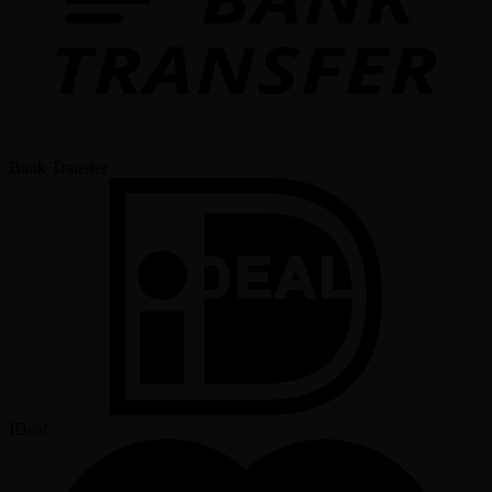
Bank Transfer
IDeal