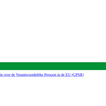
tie over de Verantwoordelijke Persoon in de EU (GPSR)