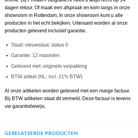
dagen retour. Of maak een afspraak en kom langs in onze
showroom in Rotterdam, In onze showroom kunt u alle
producten in het echt bekijken. Uiteraard worden al onze
producten geleverd inclusief garantie.
Staat: nieuwstaat, status 0
Garantie: 12 maanden
Geleverd met: originele verpakking
BTW artikel (NL: incl. 21% BTW)
Al onze artikelen worden geleverd met een marge factuur.
Bij BTW artikelen staat dit vermeld. Deze factuur is tevens
uw garantiebewijs.
GERELATEERDE PRODUCTEN