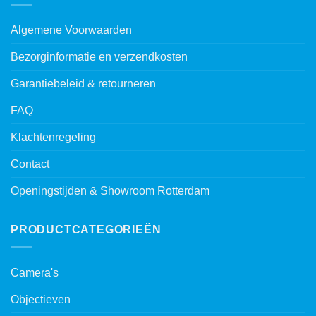
Algemene Voorwaarden
Bezorginformatie en verzendkosten
Garantiebeleid & retourneren
FAQ
Klachtenregeling
Contact
Openingstijden & Showroom Rotterdam
PRODUCTCATEGORIEËN
Camera's
Objectieven