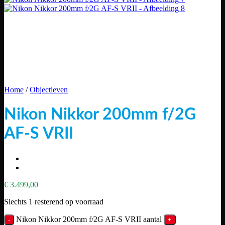
Home
/
Objectieven
Nikon Nikkor 200mm f/2G
AF-S VRII
€
3.499,00
Slechts 1 resterend op voorraad
Nikon Nikkor 200mm f/2G AF-S VRII aantal