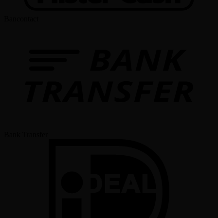
Bancontact
Bank Transfer