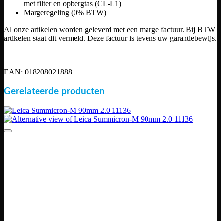
met filter en opbergtas (CL-L1)
Margeregeling (0% BTW)
Al onze artikelen worden geleverd met een marge factuur. Bij BTW
artikelen staat dit vermeld. Deze factuur is tevens uw garantiebewijs.
EAN: 018208021888
Gerelateerde producten