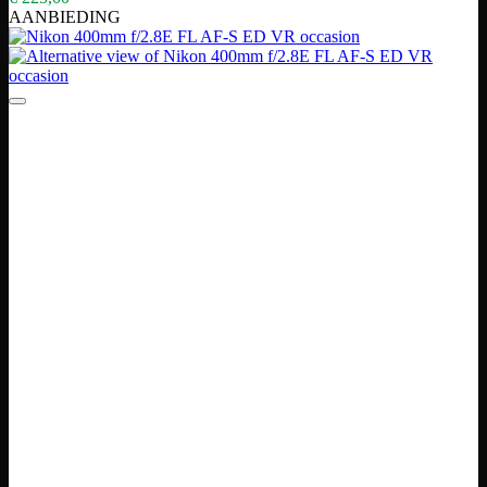
AANBIEDING