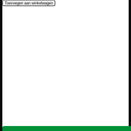
Toevoegen aan winkelwagen