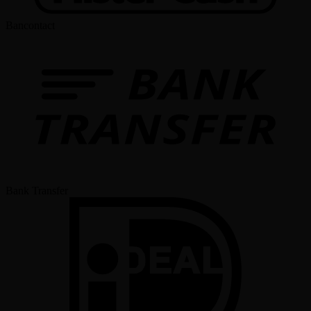
Bancontact
Bank Transfer