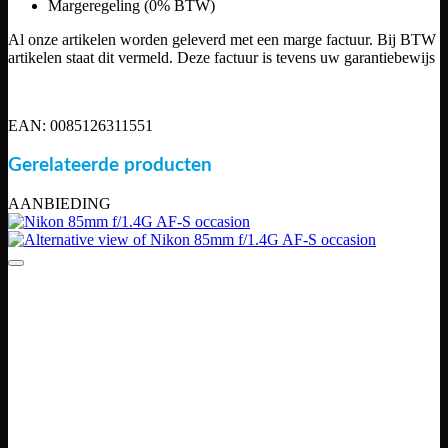
Margeregeling (0% BTW)
Al onze artikelen worden geleverd met een marge factuur. Bij BTW
artikelen staat dit vermeld. Deze factuur is tevens uw garantiebewijs
EAN: 0085126311551
Gerelateerde producten
AANBIEDING