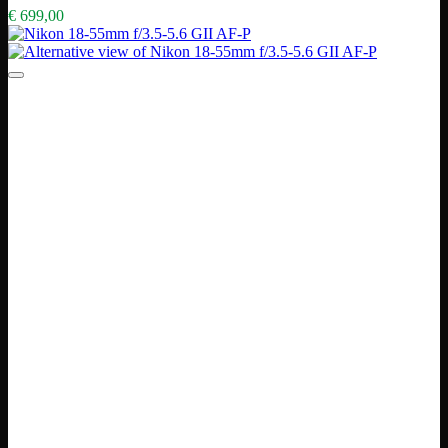
€
699,00