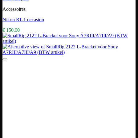
Accessoires
Nikon RT-1 occasion
€
150,00