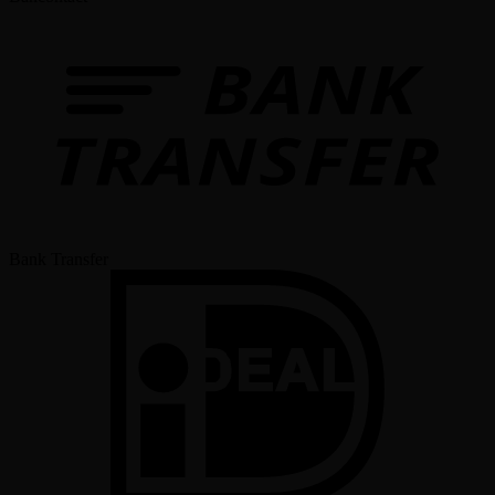
Bank Transfer