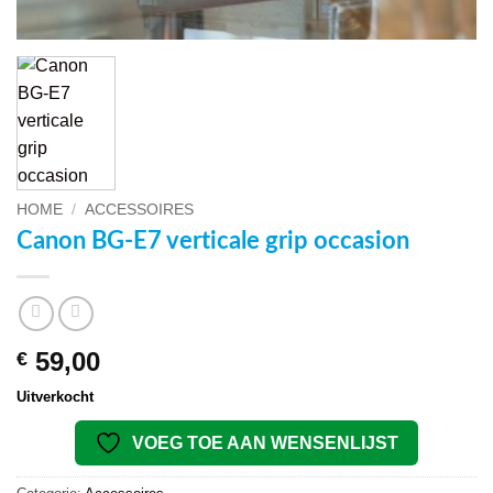
HOME
/
ACCESSOIRES
Canon BG-E7 verticale grip occasion
59,00
€
Uitverkocht
VOEG TOE AAN WENSENLIJST