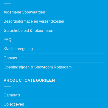
Algemene Voorwaarden
Bezorginformatie en verzendkosten
Garantiebeleid & retourneren
FAQ
Klachtenregeling
Contact
Openingstijden & Showroom Rotterdam
PRODUCTCATEGORIEËN
Camera's
Objectieven