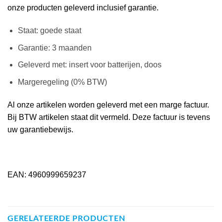
onze producten geleverd inclusief garantie.
Staat: goede staat
Garantie: 3 maanden
Geleverd met: insert voor batterijen, doos
Margeregeling (0% BTW)
Al onze artikelen worden geleverd met een marge factuur.
Bij BTW artikelen staat dit vermeld. Deze factuur is tevens
uw garantiebewijs.
EAN: 4960999659237
GERELATEERDE PRODUCTEN