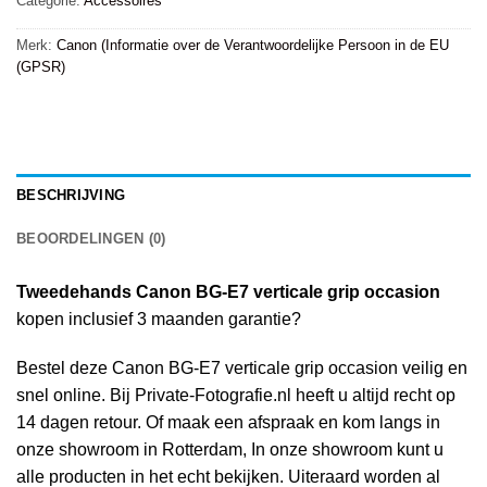
Categorie:
Accessoires
Merk:
Canon (Informatie over de Verantwoordelijke Persoon in de EU
(GPSR)
BESCHRIJVING
BEOORDELINGEN (0)
Tweedehands Canon BG-E7 verticale grip occasion
kopen inclusief 3 maanden garantie?
Bestel deze Canon BG-E7 verticale grip occasion veilig en
snel online. Bij Private-Fotografie.nl heeft u altijd recht op
14 dagen retour. Of maak een afspraak en kom langs in
onze showroom in Rotterdam, In onze showroom kunt u
alle producten in het echt bekijken. Uiteraard worden al