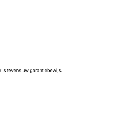
r is tevens uw garantiebewijs.