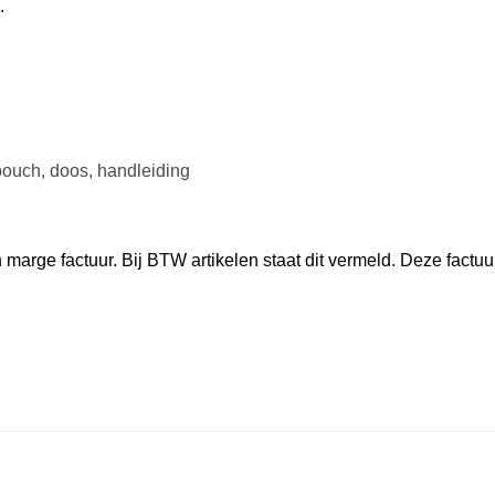
.
ouch, doos, handleiding
marge factuur. Bij BTW artikelen staat dit vermeld. Deze factuu