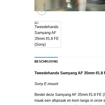
BESCHRIJVING
Tweedehands Samyang AF 35mm f/1.8 
Sony E-mount
Bestel deze Samyang AF 35mm f/1.8 FE (Sony
maak een afspraak en kom langs in onze sh