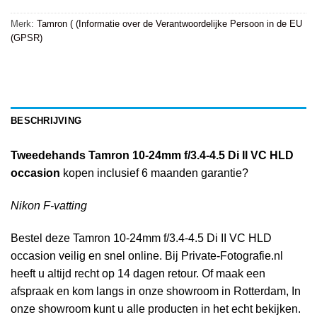
Merk:
Tamron ( (Informatie over de Verantwoordelijke Persoon in de EU
(GPSR)
BESCHRIJVING
Tweedehands Tamron 10-24mm f/3.4-4.5 Di II VC HLD
occasion
kopen inclusief 6 maanden garantie?
Nikon F-vatting
Bestel deze Tamron 10-24mm f/3.4-4.5 Di II VC HLD
occasion veilig en snel online. Bij Private-Fotografie.nl
heeft u altijd recht op 14 dagen retour. Of maak een
afspraak en kom langs in onze showroom in Rotterdam, In
onze showroom kunt u alle producten in het echt bekijken.