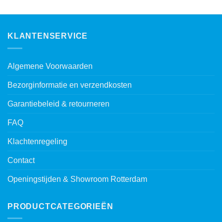
KLANTENSERVICE
Algemene Voorwaarden
Bezorginformatie en verzendkosten
Garantiebeleid & retourneren
FAQ
Klachtenregeling
Contact
Openingstijden & Showroom Rotterdam
PRODUCTCATEGORIEËN