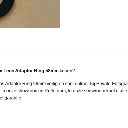
em Lens Adaptor Ring 58mm
kopen?
Adaptor Ring 58mm veilig en snel online. Bij Private-Fotografie
 in onze showroom in Rotterdam, In onze showroom kunt u alle p
f garantie.