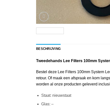
BESCHRIJVING
Tweedehands Lee Filters 100mm Syst
Bestel deze Lee Filters 100mm System Lens 
retour. Of maak een afspraak en kom langs
worden al onze producten geleverd inclusie
Staat: nieuwstaat
Glas: –