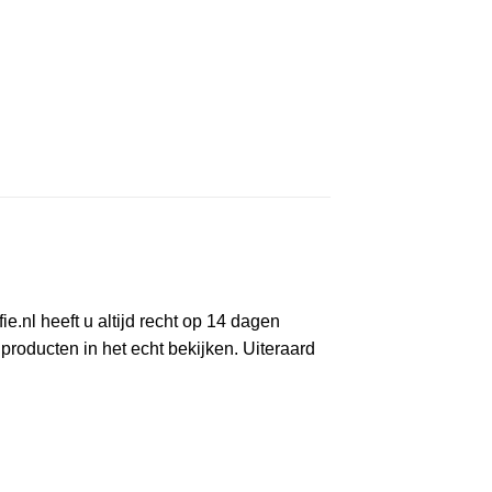
.nl heeft u altijd recht op 14 dagen
roducten in het echt bekijken. Uiteraard