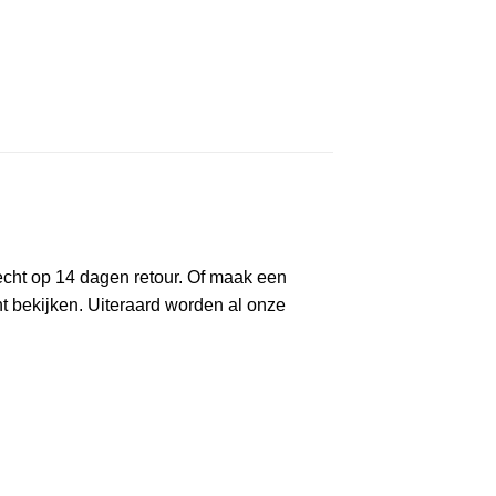
recht op 14 dagen retour. Of maak een
t bekijken. Uiteraard worden al onze