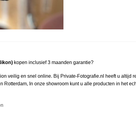
Nikon)
kopen inclusief 3 maanden garantie?
veilig en snel online. Bij Private-Fotografie.nl heeft u altijd 
 Rotterdam, In onze showroom kunt u alle producten in het ech
en