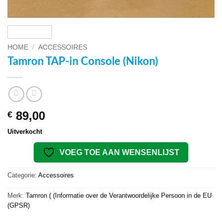
HOME
/
ACCESSOIRES
Tamron TAP-in Console (Nikon)
89,00
€
Uitverkocht
VOEG TOE AAN WENSENLIJST
Categorie:
Accessoires
Merk:
Tamron ( (Informatie over de Verantwoordelijke Persoon in de EU
(GPSR)