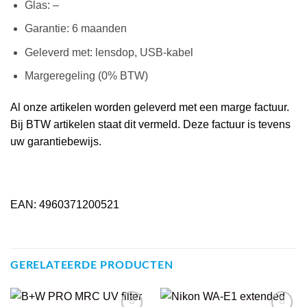
Glas: –
Garantie: 6 maanden
Geleverd met: lensdop, USB-kabel
Margeregeling (0% BTW)
Al onze artikelen worden geleverd met een marge factuur.
Bij BTW artikelen staat dit vermeld. Deze factuur is tevens
uw garantiebewijs.
EAN: 4960371200521
GERELATEERDE PRODUCTEN