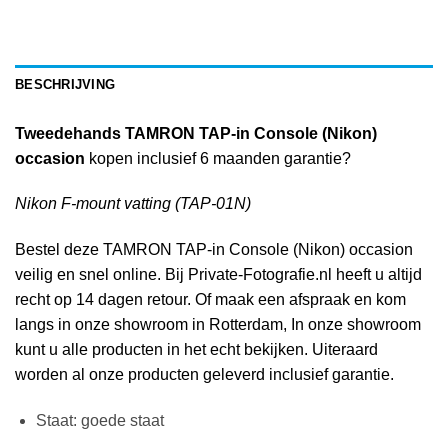
BESCHRIJVING
Tweedehands TAMRON TAP-in Console (Nikon)
occasion
kopen inclusief 6 maanden garantie?
Nikon F-mount vatting (TAP-01N)
Bestel deze TAMRON TAP-in Console (Nikon) occasion
veilig en snel online. Bij Private-Fotografie.nl heeft u altijd
recht op 14 dagen retour. Of maak een afspraak en kom
langs in onze showroom in Rotterdam, In onze showroom
kunt u alle producten in het echt bekijken. Uiteraard
worden al onze producten geleverd inclusief garantie.
Staat: goede staat