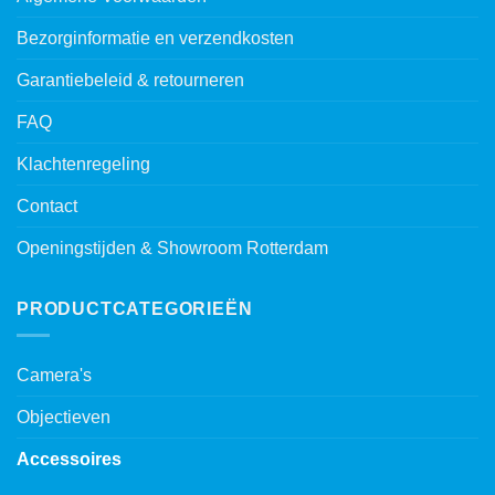
Bezorginformatie en verzendkosten
Garantiebeleid & retourneren
FAQ
Klachtenregeling
Contact
Openingstijden & Showroom Rotterdam
PRODUCTCATEGORIEËN
Camera's
Objectieven
Accessoires