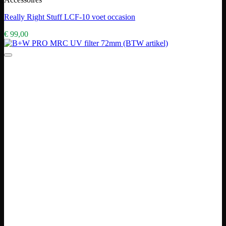
Really Right Stuff LCF-10 voet occasion
€
99,00