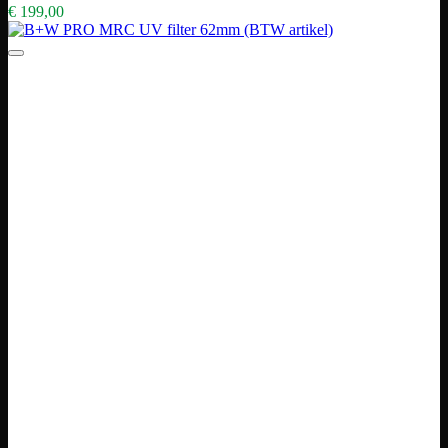
€
199,00