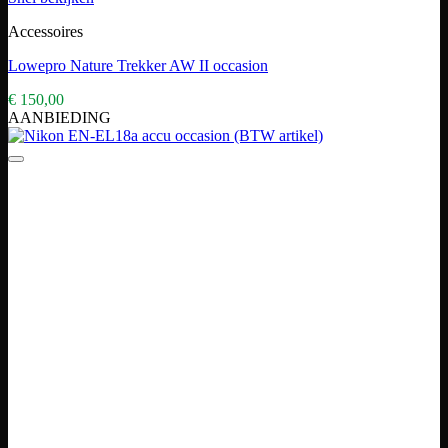
Accessoires
Lowepro Nature Trekker AW II occasion
€
150,00
AANBIEDING