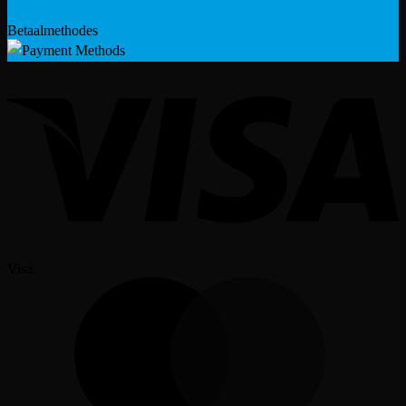
Betaalmethodes
Visa