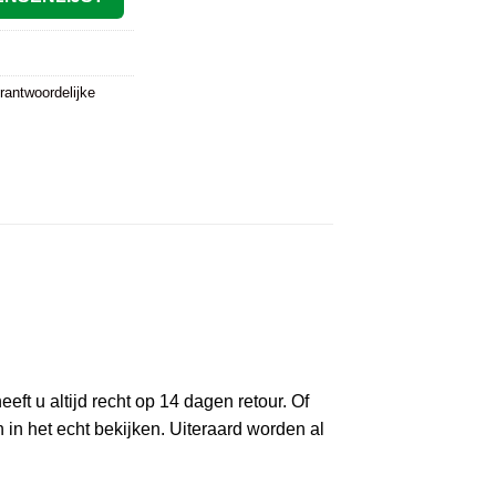
rantwoordelijke
eft u altijd recht op 14 dagen retour. Of
n het echt bekijken. Uiteraard worden al