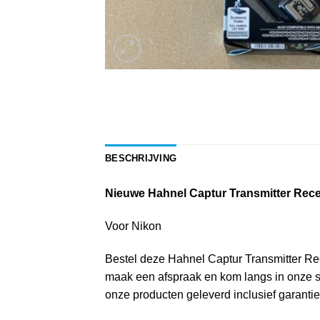
BESCHRIJVING
Nieuwe Hahnel Captur Transmitter Rece
Voor Nikon
Bestel deze Hahnel Captur Transmitter Recei
maak een afspraak en kom langs in onze sh
onze producten geleverd inclusief garantie