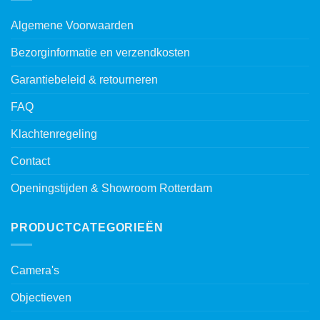
Algemene Voorwaarden
Bezorginformatie en verzendkosten
Garantiebeleid & retourneren
FAQ
Klachtenregeling
Contact
Openingstijden & Showroom Rotterdam
PRODUCTCATEGORIEËN
Camera's
Objectieven