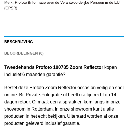
Merk:
Profoto (Informatie over de Verantwoordelijke Persoon in de EU
(GPSR)
BESCHRIJVING
BEOORDELINGEN (0)
Tweedehands Profoto 100785 Zoom Reflector
kopen
inclusief 6 maanden garantie?
Bestel deze Profoto Zoom Reflector occasion veilig en snel
online. Bij Private-Fotografie.nl heeft u altijd recht op 14
dagen retour. Of maak een afspraak en kom langs in onze
showroom in Rotterdam, In onze showroom kunt u alle
producten in het echt bekijken. Uiteraard worden al onze
producten geleverd inclusief garantie.