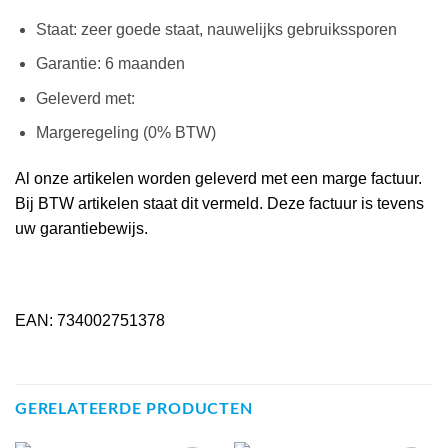
Staat: zeer goede staat, nauwelijks gebruikssporen
Garantie: 6 maanden
Geleverd met:
Margeregeling (0% BTW)
Al onze artikelen worden geleverd met een marge factuur.
Bij BTW artikelen staat dit vermeld. Deze factuur is tevens
uw garantiebewijs.
EAN: 734002751378
GERELATEERDE PRODUCTEN