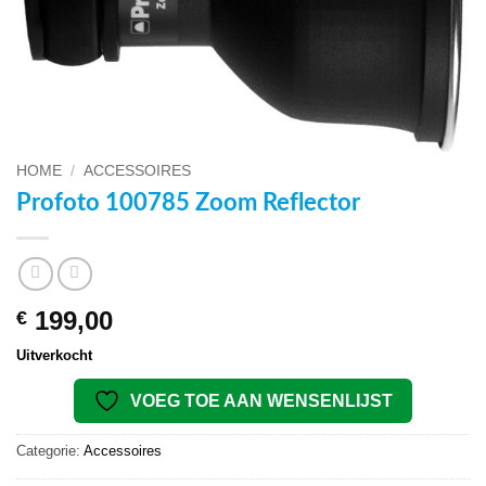
HOME
/
ACCESSOIRES
Profoto 100785 Zoom Reflector
199,00
€
Uitverkocht
VOEG TOE AAN WENSENLIJST
Categorie:
Accessoires